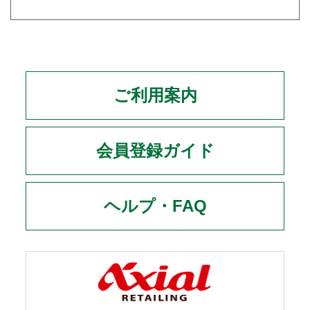
ご利用案内
会員登録ガイド
ヘルプ・FAQ