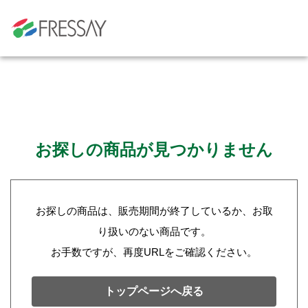
お探しの商品が見つかりません
お探しの商品は、販売期間が終了しているか、お取
り扱いのない商品です。
お手数ですが、再度URLをご確認ください。