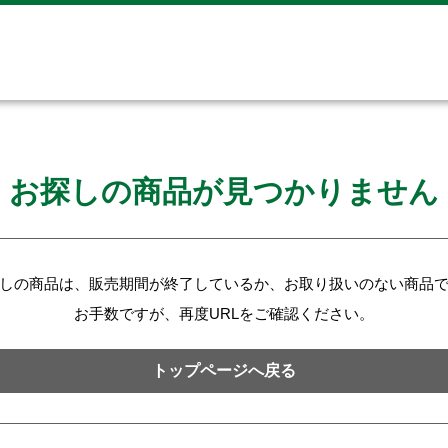
お探しの商品が見つかりません
しの商品は、販売期間が終了しているか、お取り扱いのない商品
お手数ですが、再度URLをご確認ください。