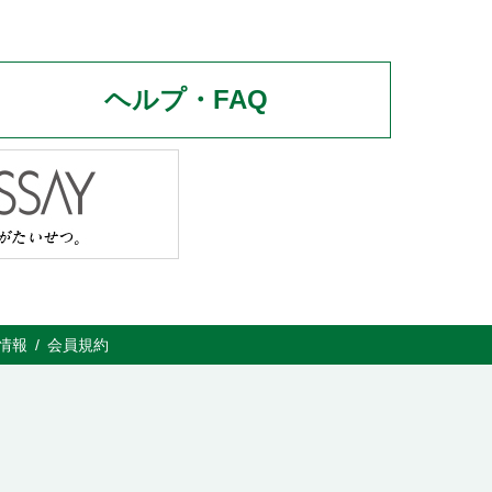
ヘルプ・FAQ
情報
会員規約