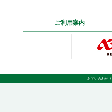
ご利用案内
お問い合わせ