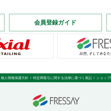
会員登録ガイド
個人情報保護方針
特定商取引に関する法律に基づく表記
ショップ