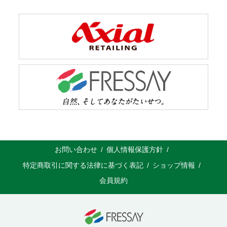
お問い合わせ
個人情報保護方針
特定商取引に関する法律に基づく表記
ショップ情報
会員規約