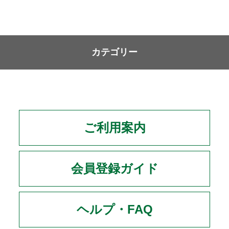
カテゴリー
ご利用案内
会員登録ガイド
ヘルプ・FAQ