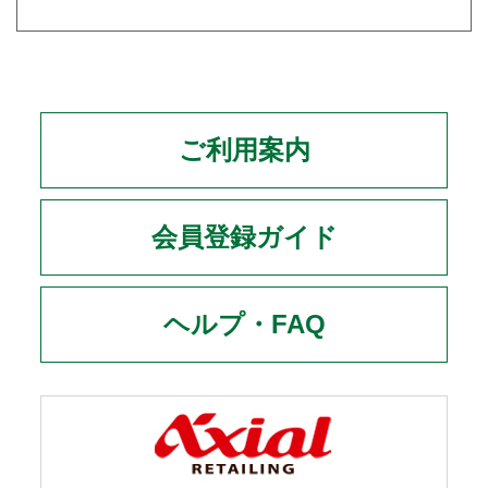
ご利用案内
会員登録ガイド
ヘルプ・FAQ