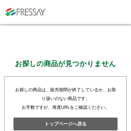
お探しの商品が見つかりません
お探しの商品は、販売期間が終了しているか、お取
り扱いのない商品です。
お手数ですが、再度URLをご確認ください。