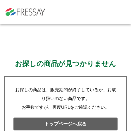
お探しの商品が見つかりません
お探しの商品は、販売期間が終了しているか、お取
り扱いのない商品です。
お手数ですが、再度URLをご確認ください。