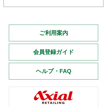
ご利用案内
会員登録ガイド
ヘルプ・FAQ