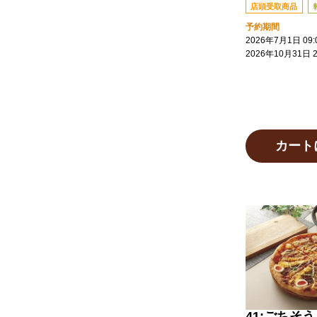
店頭受取商品
予約期間
2026年7月1日 09:
2026年10月31日 2
カート
41:ごちそ