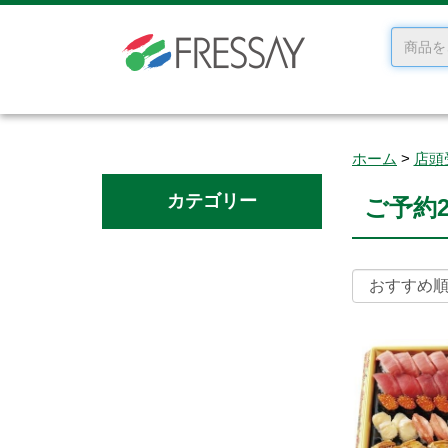
ホーム
店頭
カテゴリー
ご予約2